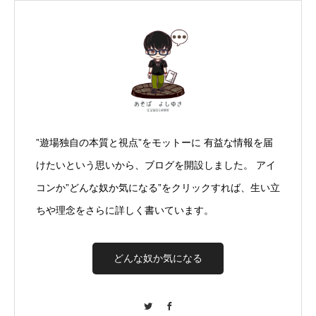
”遊場独自の本質と視点”をモットーに 有益な情報を届
けたいという思いから、ブログを開設しました。 アイ
コンか”どんな奴か気になる”をクリックすれば、生い立
ちや理念をさらに詳しく書いています。
どんな奴か気になる
Twitter
Facebook