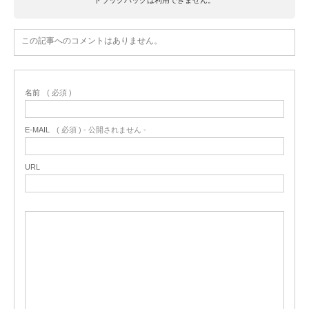
この記事へのコメントはありません。
名前
( 必須 )
E-MAIL
( 必須 ) - 公開されません -
URL