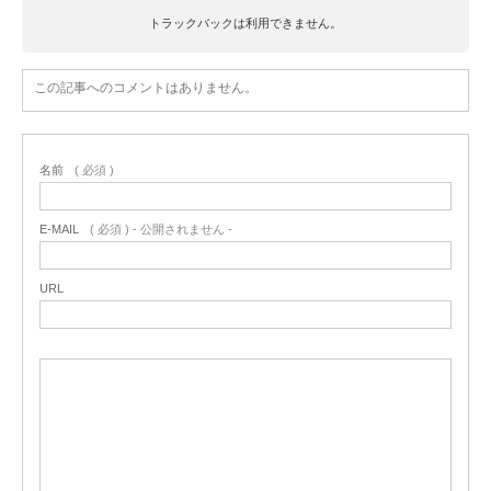
トラックバックは利用できません。
この記事へのコメントはありません。
名前
( 必須 )
E-MAIL
( 必須 ) - 公開されません -
URL