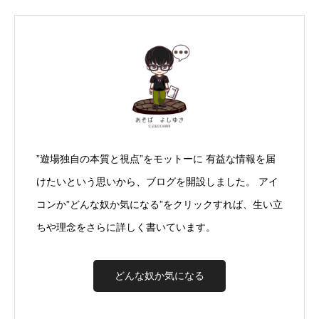
”遊場独自の本質と視点”をモットーに 有益な情報を届
けたいという思いから、ブログを開設しました。 アイ
コンか”どんな奴か気になる”をクリックすれば、生い立
ちや理念をさらに詳しく書いています。
どんな奴か気になる
Twitter
Facebook