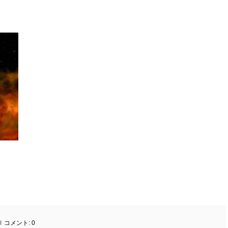
コメント:
0