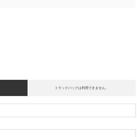
トラックバックは利用できません。