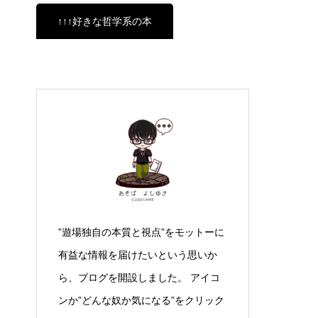
↑↑↑好きな哲学系の本
”遊場独自の本質と視点”をモットーに
有益な情報を届けたいという思いか
ら、ブログを開設しました。 アイコ
ンか”どんな奴か気になる”をクリック