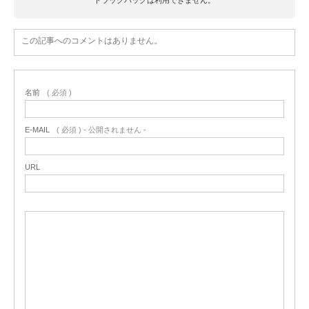
この記事へのコメントはありません。
名前
( 必須 )
E-MAIL
( 必須 ) - 公開されません -
URL