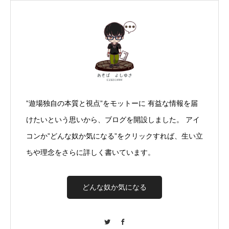
”遊場独自の本質と視点”をモットーに 有益な情報を届
けたいという思いから、ブログを開設しました。 アイ
コンか”どんな奴か気になる”をクリックすれば、生い立
ちや理念をさらに詳しく書いています。
どんな奴か気になる
Twitter
Facebook