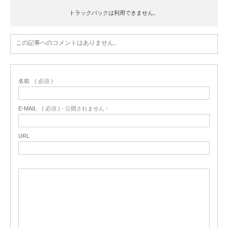
トラックバックは利用できません。
この記事へのコメントはありません。
名前
( 必須 )
E-MAIL
( 必須 ) - 公開されません -
URL