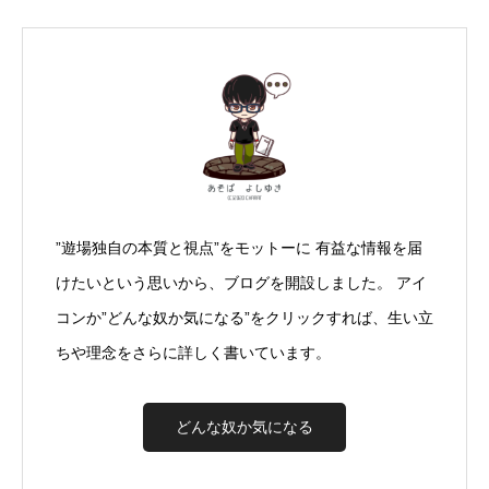
”遊場独自の本質と視点”をモットーに 有益な情報を届
けたいという思いから、ブログを開設しました。 アイ
コンか”どんな奴か気になる”をクリックすれば、生い立
ちや理念をさらに詳しく書いています。
どんな奴か気になる