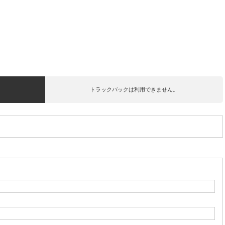
トラックバックは利用できません。