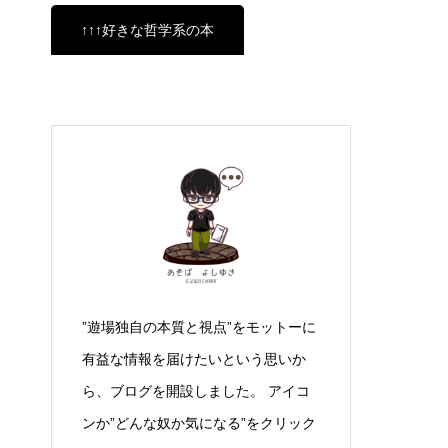
↑↑↑好きな哲学系の本
”遊場独自の本質と視点”をモットーに
有益な情報を届けたいという思いか
ら、ブログを開設しました。 アイコ
ンか”どんな奴か気になる”をクリック