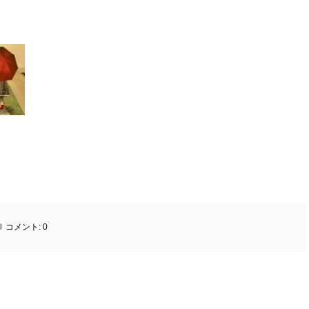
コメント:
0