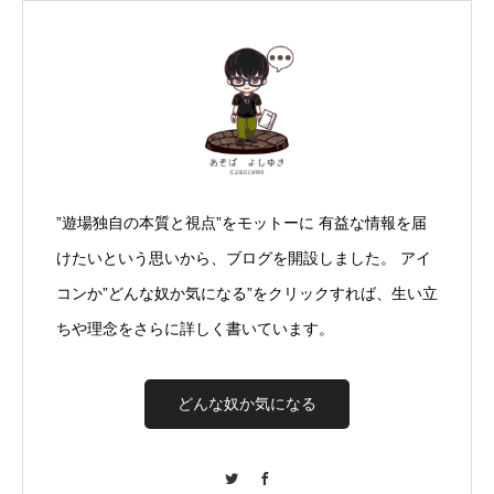
”遊場独自の本質と視点”をモットーに 有益な情報を届
けたいという思いから、ブログを開設しました。 アイ
コンか”どんな奴か気になる”をクリックすれば、生い立
ちや理念をさらに詳しく書いています。
どんな奴か気になる
Twitter
Facebook