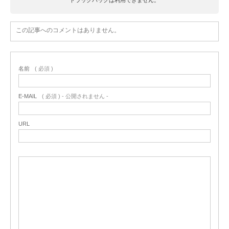
この記事へのコメントはありません。
名前
( 必須 )
E-MAIL
( 必須 ) - 公開されません -
URL