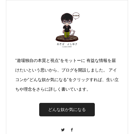
”遊場独自の本質と視点”をモットーに 有益な情報を届
けたいという思いから、ブログを開設しました。 アイ
コンか”どんな奴か気になる”をクリックすれば、生い立
ちや理念をさらに詳しく書いています。
どんな奴か気になる
Twitter
Facebook