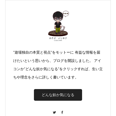
”遊場独自の本質と視点”をモットーに 有益な情報を届
けたいという思いから、ブログを開設しました。 アイ
コンか”どんな奴か気になる”をクリックすれば、生い立
ちや理念をさらに詳しく書いています。
どんな奴か気になる
Twitter
Facebook