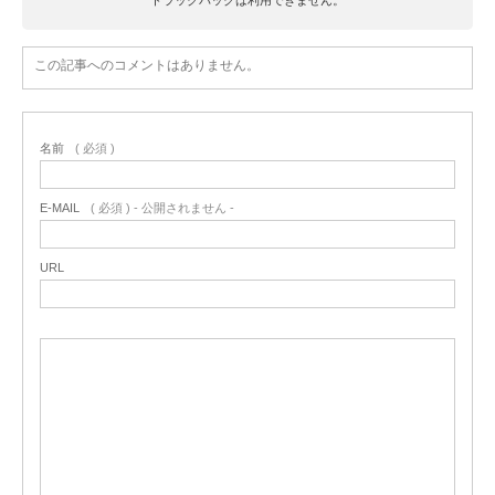
この記事へのコメントはありません。
名前
( 必須 )
E-MAIL
( 必須 ) - 公開されません -
URL