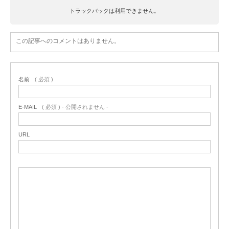
トラックバックは利用できません。
この記事へのコメントはありません。
名前
( 必須 )
E-MAIL
( 必須 ) - 公開されません -
URL