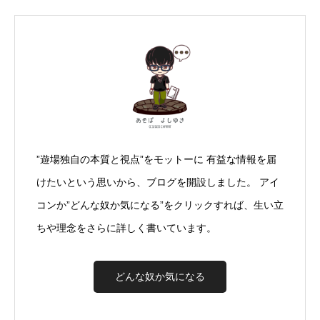
”遊場独自の本質と視点”をモットーに 有益な情報を届
けたいという思いから、ブログを開設しました。 アイ
コンか”どんな奴か気になる”をクリックすれば、生い立
ちや理念をさらに詳しく書いています。
どんな奴か気になる
Twitter
Facebook