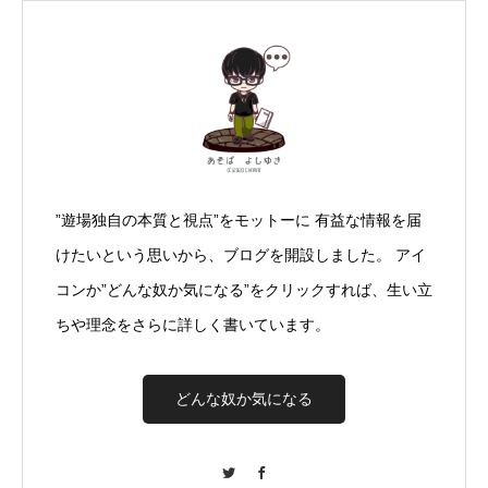
”遊場独自の本質と視点”をモットーに 有益な情報を届
けたいという思いから、ブログを開設しました。 アイ
コンか”どんな奴か気になる”をクリックすれば、生い立
ちや理念をさらに詳しく書いています。
どんな奴か気になる
Twitter
Facebook