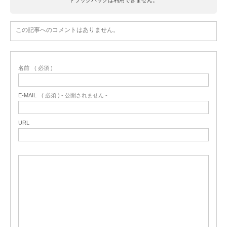
この記事へのコメントはありません。
名前
( 必須 )
E-MAIL
( 必須 ) - 公開されません -
URL