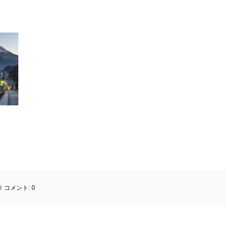
コメント:
0