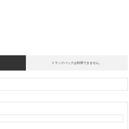
トラックバックは利用できません。