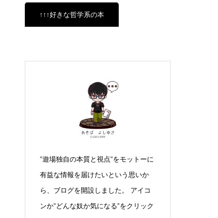
↑↑↑好きな哲学系の本
”遊場独自の本質と視点”をモットーに
有益な情報を届けたいという思いか
ら、ブログを開設しました。 アイコ
ンか”どんな奴か気になる”をクリック