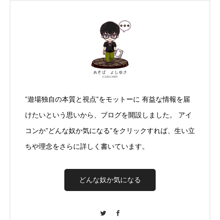
”遊場独自の本質と視点”をモットーに 有益な情報を届
けたいという思いから、ブログを開設しました。 アイ
コンか”どんな奴か気になる”をクリックすれば、生い立
ちや理念をさらに詳しく書いています。
どんな奴か気になる
Twitter
Facebook