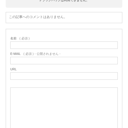
この記事へのコメントはありません。
名前
( 必須 )
E-MAIL
( 必須 ) - 公開されません -
URL