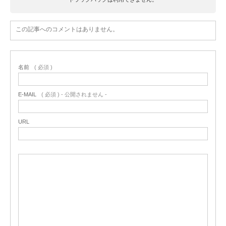
この記事へのコメントはありません。
名前
( 必須 )
E-MAIL
( 必須 ) - 公開されません -
URL