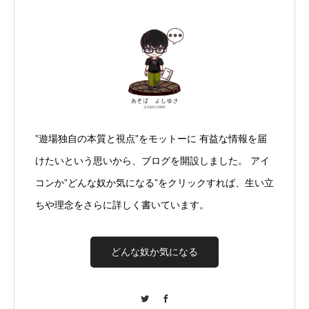
”遊場独自の本質と視点”をモットーに 有益な情報を届
けたいという思いから、ブログを開設しました。 アイ
コンか”どんな奴か気になる”をクリックすれば、生い立
ちや理念をさらに詳しく書いています。
どんな奴か気になる
Twitter
Facebook