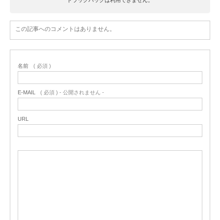
この記事へのコメントはありません。
名前
( 必須 )
E-MAIL
( 必須 ) - 公開されません -
URL