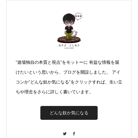
”遊場独自の本質と視点”をモットーに 有益な情報を届
けたいという思いから、ブログを開設しました。 アイ
コンか”どんな奴か気になる”をクリックすれば、生い立
ちや理念をさらに詳しく書いています。
どんな奴か気になる
Twitter
Facebook