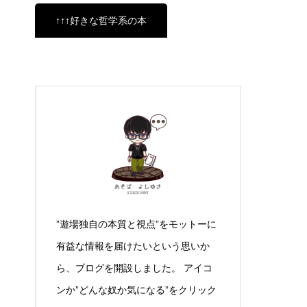
↑↑↑好きな哲学系の本
”遊場独自の本質と視点”をモットーに
有益な情報を届けたいという思いか
ら、ブログを開設しました。 アイコ
ンか”どんな奴か気になる”をクリック