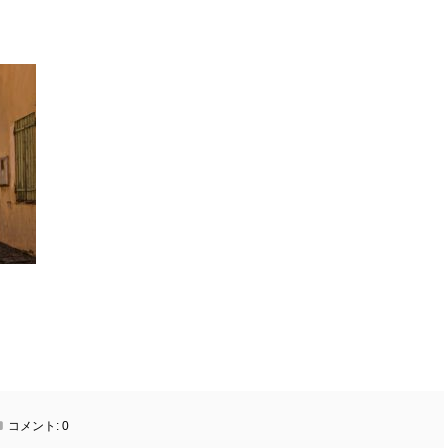
コメント:
0