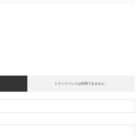
トラックバックは利用できません。